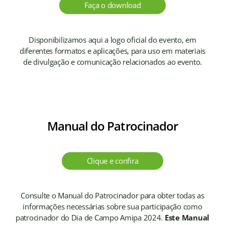
Faça o download
Disponibilizamos aqui a logo oficial do evento, em
diferentes formatos e aplicações, para uso em materiais
de divulgação e comunicação relacionados ao evento.
Manual do Patrocinador
Clique e confira
Consulte o Manual do Patrocinador para obter todas as
informações necessárias sobre sua participação como
patrocinador do Dia de Campo Amipa 2024.
Este Manual