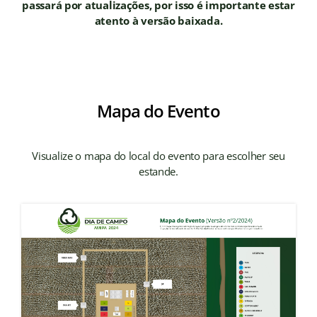
passará por atualizações, por isso é importante estar
atento à versão baixada.
Mapa do Evento
Visualize o mapa do local do evento para escolher seu
estande.