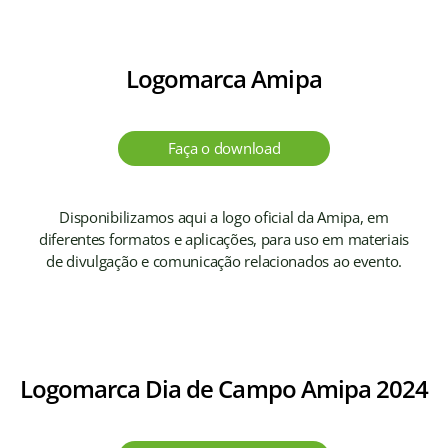
Logomarca Amipa
Faça o download
Disponibilizamos aqui a logo oficial da Amipa, em
diferentes formatos e aplicações, para uso em materiais
de divulgação e comunicação relacionados ao evento.
Logomarca Dia de Campo Amipa 2024