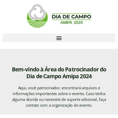
Bem-vindo à Área do Patrocinador do
Dia de Campo Amipa 2024
Aqui, você patrocinador, encontrará arquivos e
informações importantes sobre o evento. Caso tenha
alguma dúvida ou necessite de suporte adicional, faça
contato com a organização do evento.